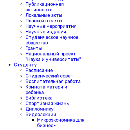
Публикационная
активность
Локальные акты
Планы и отчеты
Научные мероприятия
Научные издания
Студенческое научное
общество
Гранты
Национальный проект
"Наука и университеты"
Студенту
Расписание
Студенческий совет
Воспитательная работа
Комната матери и
ребенка
Библиотека
Спортивная жизнь
Дипломнику
Видеолекции
Микроэкономика для
бизнес-