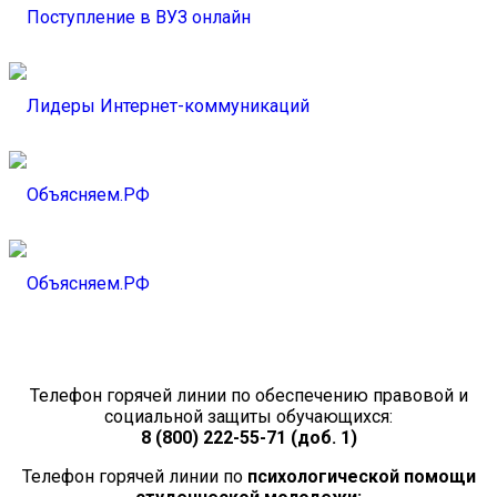
Телефон горячей линии по обеспечению правовой и
социальной защиты обучающихся:
8 (800) 222-55-71 (доб. 1)
Телефон горячей линии по
психологической помощи