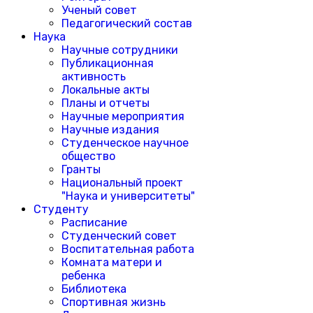
Ученый совет
Педагогический состав
Наука
Научные сотрудники
Публикационная
активность
Локальные акты
Планы и отчеты
Научные мероприятия
Научные издания
Студенческое научное
общество
Гранты
Национальный проект
"Наука и университеты"
Студенту
Расписание
Студенческий совет
Воспитательная работа
Комната матери и
ребенка
Библиотека
Спортивная жизнь