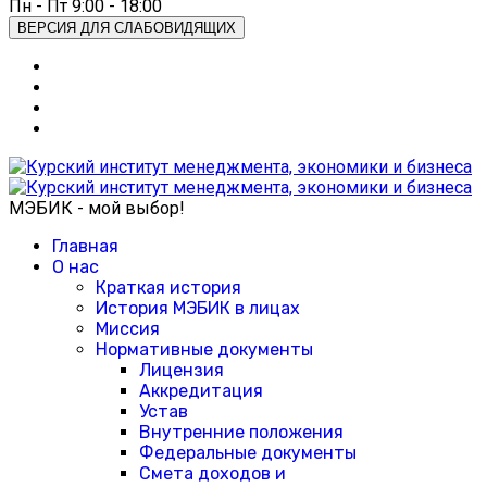
Пн - Пт 9:00 - 18:00
ВЕРСИЯ ДЛЯ СЛАБОВИДЯЩИХ
МЭБИК - мой выбор!
Главная
О нас
Краткая история
История МЭБИК в лицах
Миссия
Нормативные документы
Лицензия
Аккредитация
Устав
Внутренние положения
Федеральные документы
Смета доходов и