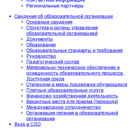
Контактная информация
Региональные партнёры
Сведения об образовательной организации
Основные сведения
Структура и органы управления
образовательной организацией
Документы
Образование
Образовательные стандарты и требования
Руководство
Педагогический состав
Материально-техническое обеспечение и
оснащенность образовательного процесса.
Доступная среда
Cтипендии и меры поддержки обучающихся
Платные образовательные услуги
Финансово-хозяйственная деятельность
Вакантные места для приема (перевода)
Международное сотрудничество
Организация питания в образовательной
организации
Вход в СДО