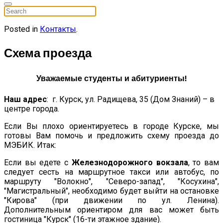
Posted in
Контакты
.
Схема проезда
Уважаемые студенты и абитуриенты!
Наш адрес
: г. Курск, ул. Радищева, 35 (Дом Знаний) – в
центре города.
Если Вы плохо ориентируетесь в городе Курске, мы
готовы Вам помочь и предложить схему проезда до
МЭБИК. Итак:
Если вы едете с
Железнодорожного вокзала
, то вам
следует сесть на маршрутное такси или автобус, по
маршруту "Волокно", "Северо-запад", "Косухина",
"Магистральный", необходимо будет выйти на остановке
"Кирова" (при движении по ул. Ленина).
Дополнительным ориентиром для вас может быть
гостиница "Курск" (16-ти этажное здание).