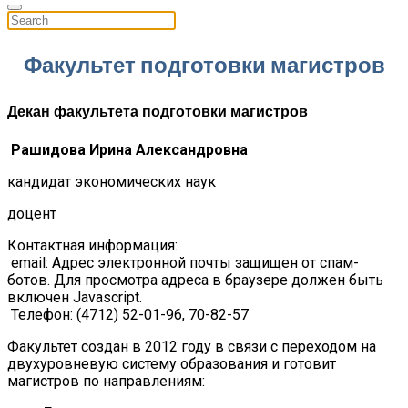
Факультет подготовки магистров
Декан факультета подготовки магистров
Рашидова Ирина Александровна
кандидат экономических наук
доцент
Контактная информация:
email:
Адрес электронной почты защищен от спам-
ботов. Для просмотра адреса в браузере должен быть
включен Javascript.
Телефон: (4712) 52-01-96, 70-82-57
Факультет создан в 2012 году в связи с переходом на
двухуровневую систему образования и готовит
магистров по направлениям: