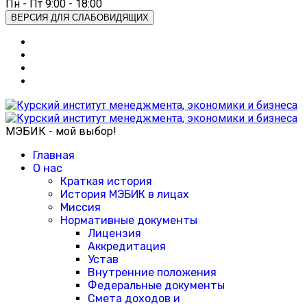
Пн - Пт 9:00 - 18:00
ВЕРСИЯ ДЛЯ СЛАБОВИДЯЩИХ
МЭБИК - мой выбор!
Главная
О нас
Краткая история
История МЭБИК в лицах
Миссия
Нормативные документы
Лицензия
Аккредитация
Устав
Внутренние положения
Федеральные документы
Смета доходов и