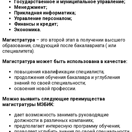
Государственное и муниципальное управление;
Менеджмент;
Прикладная информатика;
Управление персоналом;
Финансы и кредит;
Экономика.
Магистратура
– это второй этап в получении высшего
образования, следующий после бакалавриата ( или
специалитета).
Магистратура может быть использована в качестве:
повышения квалификации специалиста;
продолжения обучения бакалавра и углубления
знаний по своей специальности;
освоения новой профессии.
Можно выявить следующие преимущества
магистратуры МЭБИК:
дает возможность занимать руководящие
должности в различных компаниях;
предполагает интересную программу обучения;
позволяет углубить знания по своей специальности