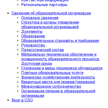
Контактная информация
Региональные партнёры
Сведения об образовательной организации
Основные сведения
Структура и органы управления
образовательной организацией
Документы
Образование
Образовательные стандарты и требования
Руководство
Педагогический состав
Материально-техническое обеспечение и
оснащенность образовательного процесса.
Доступная среда
Cтипендии и меры поддержки обучающихся
Платные образовательные услуги
Финансово-хозяйственная деятельность
Вакантные места для приема (перевода)
Международное сотрудничество
Организация питания в образовательной
организации
Вход в СДО