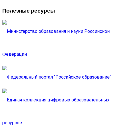
Полезные ресурсы