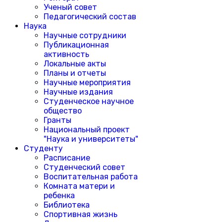
Ученый совет
Педагогический состав
Наука
Научные сотрудники
Публикационная
активность
Локальные акты
Планы и отчеты
Научные мероприятия
Научные издания
Студенческое научное
общество
Гранты
Национальный проект
"Наука и университеты"
Студенту
Расписание
Студенческий совет
Воспитательная работа
Комната матери и
ребенка
Библиотека
Спортивная жизнь