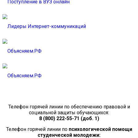
Телефон горячей линии по обеспечению правовой и
социальной защиты обучающихся:
8 (800) 222-55-71 (доб. 1)
Телефон горячей линии по
психологической помощи
студенческой молодежи: