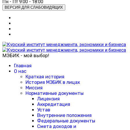
Пн - Пт 9:00 - 18:00
ВЕРСИЯ ДЛЯ СЛАБОВИДЯЩИХ
МЭБИК - мой выбор!
Главная
О нас
Краткая история
История МЭБИК в лицах
Миссия
Нормативные документы
Лицензия
Аккредитация
Устав
Внутренние положения
Федеральные документы
Смета доходов и