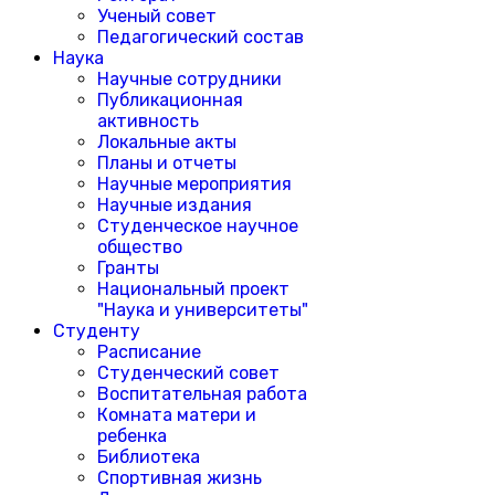
Ученый совет
Педагогический состав
Наука
Научные сотрудники
Публикационная
активность
Локальные акты
Планы и отчеты
Научные мероприятия
Научные издания
Студенческое научное
общество
Гранты
Национальный проект
"Наука и университеты"
Студенту
Расписание
Студенческий совет
Воспитательная работа
Комната матери и
ребенка
Библиотека
Спортивная жизнь