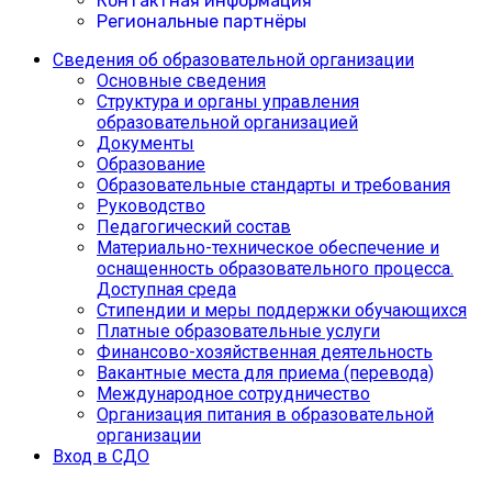
Контактная информация
Региональные партнёры
Сведения об образовательной организации
Основные сведения
Структура и органы управления
образовательной организацией
Документы
Образование
Образовательные стандарты и требования
Руководство
Педагогический состав
Материально-техническое обеспечение и
оснащенность образовательного процесса.
Доступная среда
Cтипендии и меры поддержки обучающихся
Платные образовательные услуги
Финансово-хозяйственная деятельность
Вакантные места для приема (перевода)
Международное сотрудничество
Организация питания в образовательной
организации
Вход в СДО