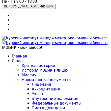
Пн - Пт 9:00 - 18:00
ВЕРСИЯ ДЛЯ СЛАБОВИДЯЩИХ
МЭБИК - мой выбор!
Главная
О нас
Краткая история
История МЭБИК в лицах
Миссия
Нормативные документы
Лицензия
Аккредитация
Устав
Внутренние положения
Федеральные документы
Смета доходов и