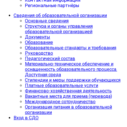
Контактная информация
Региональные партнёры
Сведения об образовательной организации
Основные сведения
Структура и органы управления
образовательной организацией
Документы
Образование
Образовательные стандарты и требования
Руководство
Педагогический состав
Материально-техническое обеспечение и
оснащенность образовательного процесса.
Доступная среда
Cтипендии и меры поддержки обучающихся
Платные образовательные услуги
Финансово-хозяйственная деятельность
Вакантные места для приема (перевода)
Международное сотрудничество
Организация питания в образовательной
организации
Вход в СДО