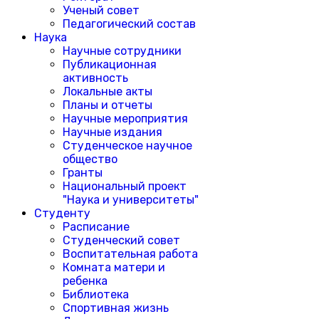
Ученый совет
Педагогический состав
Наука
Научные сотрудники
Публикационная
активность
Локальные акты
Планы и отчеты
Научные мероприятия
Научные издания
Студенческое научное
общество
Гранты
Национальный проект
"Наука и университеты"
Студенту
Расписание
Студенческий совет
Воспитательная работа
Комната матери и
ребенка
Библиотека
Спортивная жизнь