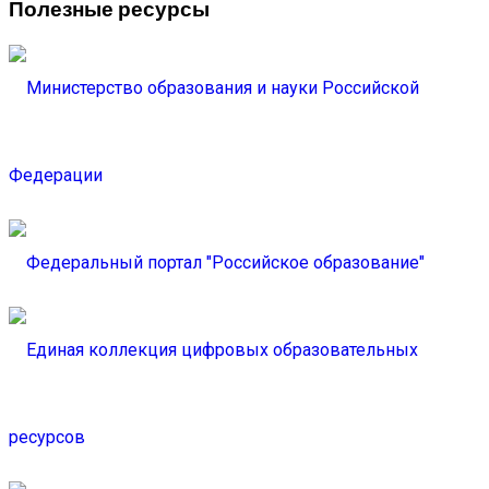
Полезные ресурсы