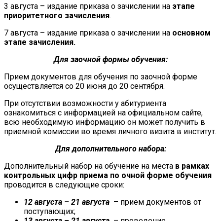
3 августа – издание приказа о зачислении на
этапе
приоритетного зачисления
.
7 августа – издание приказа о зачислении на
основном
этапе зачисления.
Для заочной формы обучения:
Прием документов для обучения по заочной форме
осуществляется со 20 июня до 20 сентября.
При отсутствии возможности у абитуриента
ознакомиться с информацией на официальном сайте,
всю необходимую информацию он может получить в
приемной комиссии во время личного визита в институт.
Для дополнительного набора:
Дополнительный набор на обучение на места
в рамках
контрольных цифр приема по очной форме обучения
проводится в следующие сроки:
12 августа – 21 августа
– прием документов от
поступающих;
13 августа – 21 августа
– проведение