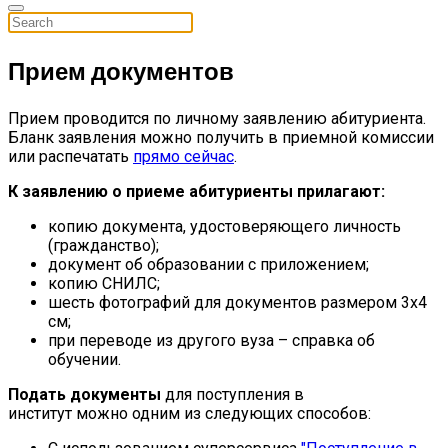
Прием документов
Прием проводится по личному заявлению абитуриента.
Бланк заявления можно получить в приемной комиссии
или распечатать
прямо сейчас
.
К заявлению о приеме абитуриенты прилагают:
копию документа, удостоверяющего личность
(гражданство);
документ об образовании с приложением;
копию СНИЛС;
шесть фотографий для документов размером 3х4
см;
при переводе из другого вуза – справка об
обучении.
Подать документы
для поступления в
институт можно
одним из следующих способов: