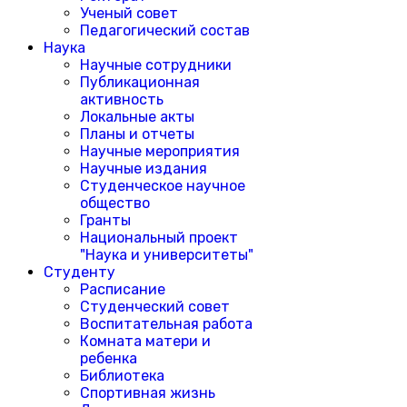
Ученый совет
Педагогический состав
Наука
Научные сотрудники
Публикационная
активность
Локальные акты
Планы и отчеты
Научные мероприятия
Научные издания
Студенческое научное
общество
Гранты
Национальный проект
"Наука и университеты"
Студенту
Расписание
Студенческий совет
Воспитательная работа
Комната матери и
ребенка
Библиотека
Спортивная жизнь