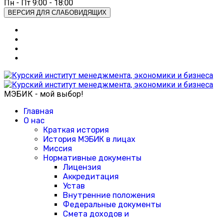
Пн - Пт 9:00 - 18:00
ВЕРСИЯ ДЛЯ СЛАБОВИДЯЩИХ
МЭБИК - мой выбор!
Главная
О нас
Краткая история
История МЭБИК в лицах
Миссия
Нормативные документы
Лицензия
Аккредитация
Устав
Внутренние положения
Федеральные документы
Смета доходов и