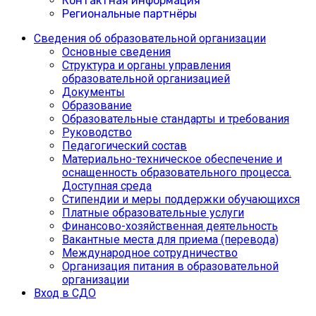
Контактная информация
Региональные партнёры
Сведения об образовательной организации
Основные сведения
Структура и органы управления
образовательной организацией
Документы
Образование
Образовательные стандарты и требования
Руководство
Педагогический состав
Материально-техническое обеспечение и
оснащенность образовательного процесса.
Доступная среда
Cтипендии и меры поддержки обучающихся
Платные образовательные услуги
Финансово-хозяйственная деятельность
Вакантные места для приема (перевода)
Международное сотрудничество
Организация питания в образовательной
организации
Вход в СДО