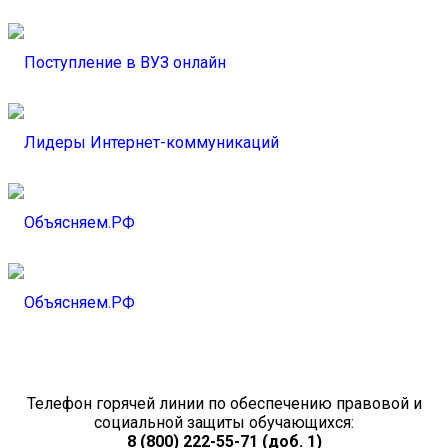
Телефон горячей линии по обеспечению правовой и
социальной защиты обучающихся:
8 (800) 222-55-71 (доб. 1)