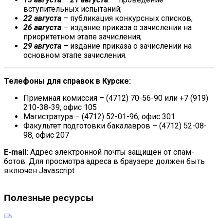
вступительных испытаний;
22 августа
– публикация конкурсных списков;
26 августа
– издание приказа о зачислении на
приоритетном этапе зачисления;
29 августа
– издание приказа о зачислении на
основном этапе зачисления.
Телефоны для справок в Курске:
Приемная комиссия – (4712) 70-56-90 или +7 (919)
210-38-39, офис 105
Магистратура – (4712) 52-01-96, офис 301
Факультет подготовки бакалавров – (4712) 52-08-
98, офис 207
E-mail:
Адрес электронной почты защищен от спам-
ботов. Для просмотра адреса в браузере должен быть
включен Javascript.
Полезные ресурсы