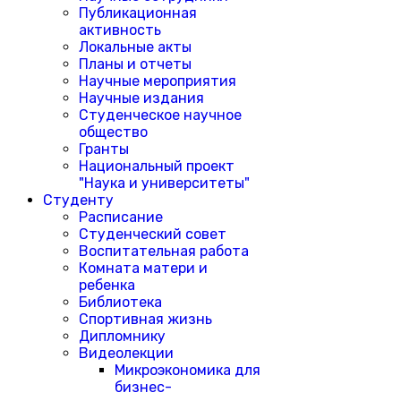
Публикационная
активность
Локальные акты
Планы и отчеты
Научные мероприятия
Научные издания
Студенческое научное
общество
Гранты
Национальный проект
"Наука и университеты"
Студенту
Расписание
Студенческий совет
Воспитательная работа
Комната матери и
ребенка
Библиотека
Спортивная жизнь
Дипломнику
Видеолекции
Микроэкономика для
бизнес-