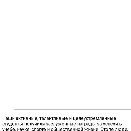
Наши активные, талантливые и целеустремленные
студенты получили заслуженные награды за успехи в
учебе, науке, спорте и общественной жизни. Это те люди,