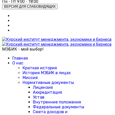
Пн - Пт 9:00 - 18:00
ВЕРСИЯ ДЛЯ СЛАБОВИДЯЩИХ
МЭБИК - мой выбор!
Главная
О нас
Краткая история
История МЭБИК в лицах
Миссия
Нормативные документы
Лицензия
Аккредитация
Устав
Внутренние положения
Федеральные документы
Смета доходов и