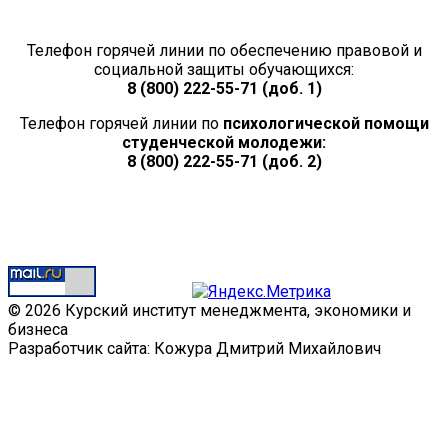
Телефон горячей линии по обеспечению правовой и
социальной защиты обучающихся:
8 (800) 222-55-71 (доб. 1)
Телефон горячей линии по
психологической помощи
студенческой молодежи:
8 (800) 222-55-71 (доб. 2)
© 2026 Курский институт менеджмента, экономики и
бизнеса
Разработчик сайта: Кожура Дмитрий Михайлович