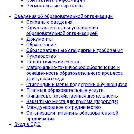
Контактная информация
Региональные партнёры
Сведения об образовательной организации
Основные сведения
Структура и органы управления
образовательной организацией
Документы
Образование
Образовательные стандарты и требования
Руководство
Педагогический состав
Материально-техническое обеспечение и
оснащенность образовательного процесса.
Доступная среда
Cтипендии и меры поддержки обучающихся
Платные образовательные услуги
Финансово-хозяйственная деятельность
Вакантные места для приема (перевода)
Международное сотрудничество
Организация питания в образовательной
организации
Вход в СДО