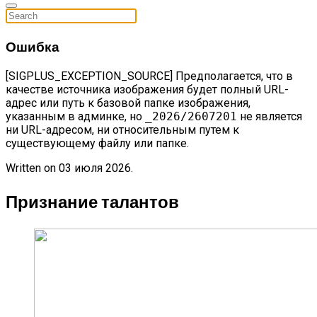
Ошибка
[SIGPLUS_EXCEPTION_SOURCE] Предполагается, что в
качестве источника изображения будет полный URL-
адрес или путь к базовой папке изображения,
указанным в админке, но
_2026/2607201
не является
ни URL-адресом, ни относительным путем к
существующему файлу или папке.
Written on
03 июля 2026
.
Признание талантов