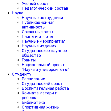
Ученый совет
Педагогический состав
Наука
Научные сотрудники
Публикационная
активность
Локальные акты
Планы и отчеты
Научные мероприятия
Научные издания
Студенческое научное
общество
Гранты
Национальный проект
"Наука и университеты"
Студенту
Расписание
Студенческий совет
Воспитательная работа
Комната матери и
ребенка
Библиотека
Спортивная жизнь