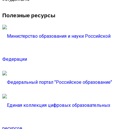
Полезные ресурсы