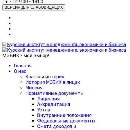
Пн - Пт 9:00 - 18:00
ВЕРСИЯ ДЛЯ СЛАБОВИДЯЩИХ
МЭБИК - мой выбор!
Главная
О нас
Краткая история
История МЭБИК в лицах
Миссия
Нормативные документы
Лицензия
Аккредитация
Устав
Внутренние положения
Федеральные документы
Смета доходов и