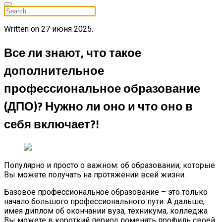
Written on
27 июня 2025
.
Все ли знают, что такое
дополнительное
профессиональное образование
(ДПО)? Нужно ли оно и что оно в
себя включает?!
Популярно и просто о важном: об образовании, которые
Вы можете получать на протяжении всей жизни.
Базовое профессиональное образование – это только
начало большого профессионального пути. А дальше,
имея диплом об окончании вуза, техникума, колледжа
Вы можете в короткий период поменять профиль своей