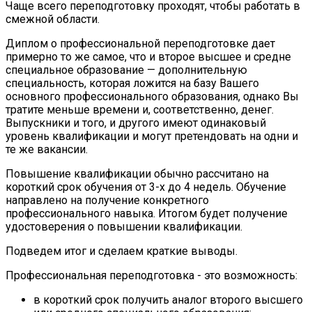
Чаще всего переподготовку проходят, чтобы работать в
смежной области.
Диплом о профессиональной переподготовке дает
примерно то же самое, что и второе высшее и средне
специальное образование — дополнительную
специальность, которая ложится на базу Вашего
основного профессионального образования, однако Вы
тратите меньше времени и, соответственно, денег.
Выпускники и того, и другого имеют одинаковый
уровень квалификации и могут претендовать на одни и
те же вакансии.
Повышение квалификации обычно рассчитано на
короткий срок обучения от 3-х до 4 недель. Обучение
направлено на получение конкретного
профессионального навыка. Итогом будет получение
удостоверения о повышении квалификации.
Подведем итог и сделаем краткие выводы.
Профессиональная переподготовка - это возможность:
в короткий срок получить аналог второго высшего