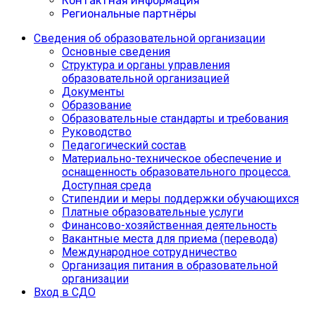
Контактная информация
Региональные партнёры
Сведения об образовательной организации
Основные сведения
Структура и органы управления
образовательной организацией
Документы
Образование
Образовательные стандарты и требования
Руководство
Педагогический состав
Материально-техническое обеспечение и
оснащенность образовательного процесса.
Доступная среда
Cтипендии и меры поддержки обучающихся
Платные образовательные услуги
Финансово-хозяйственная деятельность
Вакантные места для приема (перевода)
Международное сотрудничество
Организация питания в образовательной
организации
Вход в СДО