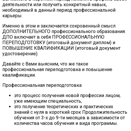
деятельности или получить конкретный навык,
необходимый в данный период профессиональной
карьеры.
Именно в этом и заключается сокровенный смысл
ДОПОЛНИТЕЛЬНОГО профессионального образования.
ДПО включает в себя ПРОФЕССИОНАЛЬНУЮ
ПЕРЕПОДГОТОВКУ (итоговый документ диплом) и
ПОВЫШЕНИЕ КВАЛИФИКАЦИИ (итоговый документ
удостоверение).
Давайте с Вами выясним, что же такое
профессиональная переподготовка и повышение
квалификации.
Профессиональная переподготовка
это процесс получения новой профессии лицом,
уже имеющим специальность,
это получение теоретических и практических
знаний с нуля в короткий срок Продолжительность
обучения от 3-х до 9-ти месяцев в зависимости от
количества часов обучения и вида программы.