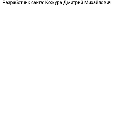
Разработчик сайта: Кожура Дмитрий Михайлович