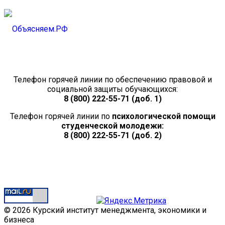
Телефон горячей линии по обеспечению правовой и
социальной защиты обучающихся:
8 (800) 222-55-71 (доб. 1)
Телефон горячей линии по
психологической помощи
студенческой молодежи:
8 (800) 222-55-71 (доб. 2)
© 2026 Курский институт менеджмента, экономики и
бизнеса