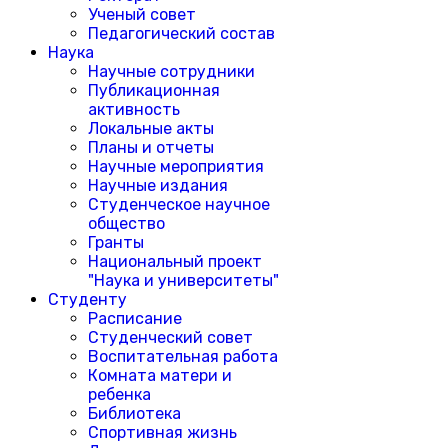
Ученый совет
Педагогический состав
Наука
Научные сотрудники
Публикационная
активность
Локальные акты
Планы и отчеты
Научные мероприятия
Научные издания
Студенческое научное
общество
Гранты
Национальный проект
"Наука и университеты"
Студенту
Расписание
Студенческий совет
Воспитательная работа
Комната матери и
ребенка
Библиотека
Спортивная жизнь