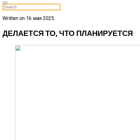
Written on
16 мая 2025
.
ДЕЛАЕТСЯ ТО, ЧТО ПЛАНИРУЕТСЯ