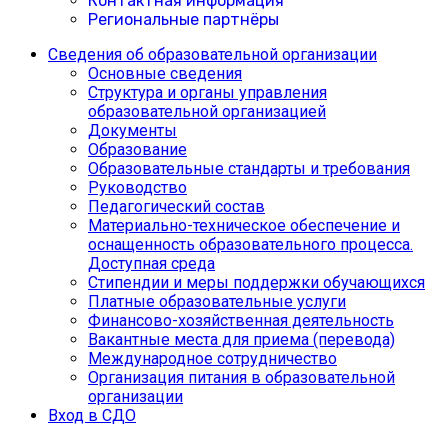
Контактная информация
Региональные партнёры
Сведения об образовательной организации
Основные сведения
Структура и органы управления
образовательной организацией
Документы
Образование
Образовательные стандарты и требования
Руководство
Педагогический состав
Материально-техническое обеспечение и
оснащенность образовательного процесса.
Доступная среда
Cтипендии и меры поддержки обучающихся
Платные образовательные услуги
Финансово-хозяйственная деятельность
Вакантные места для приема (перевода)
Международное сотрудничество
Организация питания в образовательной
организации
Вход в СДО