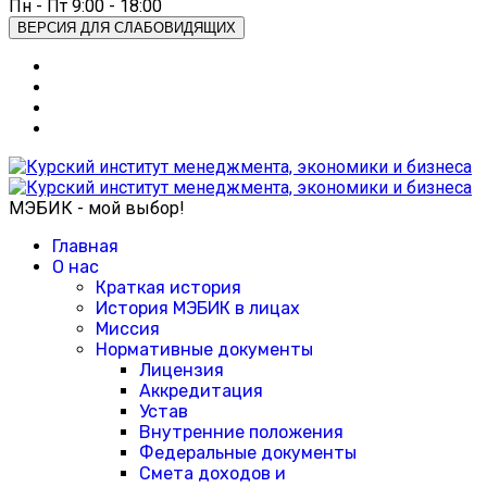
Пн - Пт 9:00 - 18:00
ВЕРСИЯ ДЛЯ СЛАБОВИДЯЩИХ
МЭБИК - мой выбор!
Главная
О нас
Краткая история
История МЭБИК в лицах
Миссия
Нормативные документы
Лицензия
Аккредитация
Устав
Внутренние положения
Федеральные документы
Смета доходов и