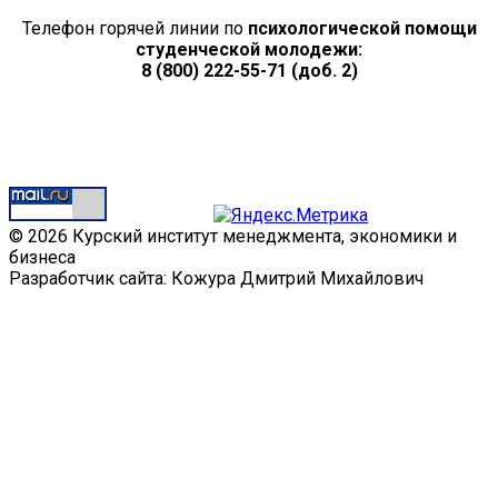
Телефон горячей линии по
психологической помощи
студенческой молодежи:
8 (800) 222-55-71 (доб. 2)
© 2026 Курский институт менеджмента, экономики и
бизнеса
Разработчик сайта: Кожура Дмитрий Михайлович