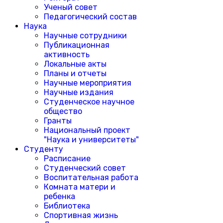
Ученый совет
Педагогический состав
Наука
Научные сотрудники
Публикационная
активность
Локальные акты
Планы и отчеты
Научные мероприятия
Научные издания
Студенческое научное
общество
Гранты
Национальный проект
"Наука и университеты"
Студенту
Расписание
Студенческий совет
Воспитательная работа
Комната матери и
ребенка
Библиотека
Спортивная жизнь