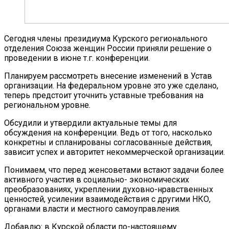
Сегодня члены президиума Курского регионального
отделения Союза женщин России приняли решение о
проведении в июне т.г. конференции.
Планируем рассмотреть внесение изменений в Устав
организации. На федеральном уровне это уже сделано,
теперь предстоит уточнить уставные требования на
региональном уровне.
Обсудили и утвердили актуальные темы для
обсуждения на конференции. Ведь от того, насколько
конкретны и спланированы согласованные действия,
зависит успех и авторитет некоммерческой организации.
Понимаем, что перед женсоветами встают задачи более
активного участия в социально- экономических
преобразованиях, укреплении духовно-нравственных
ценностей, усилении взаимодействия с другими НКО,
органами власти и местного самоуправления.
Добавлю: в Курской области по-настоящему