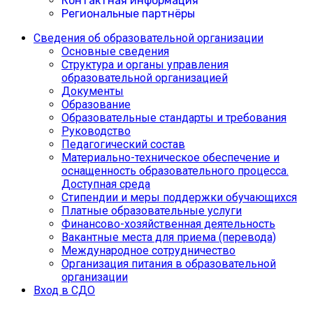
Контактная информация
Региональные партнёры
Сведения об образовательной организации
Основные сведения
Структура и органы управления
образовательной организацией
Документы
Образование
Образовательные стандарты и требования
Руководство
Педагогический состав
Материально-техническое обеспечение и
оснащенность образовательного процесса.
Доступная среда
Cтипендии и меры поддержки обучающихся
Платные образовательные услуги
Финансово-хозяйственная деятельность
Вакантные места для приема (перевода)
Международное сотрудничество
Организация питания в образовательной
организации
Вход в СДО