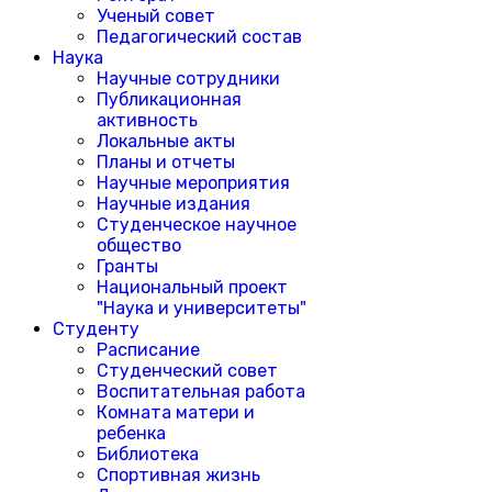
Ученый совет
Педагогический состав
Наука
Научные сотрудники
Публикационная
активность
Локальные акты
Планы и отчеты
Научные мероприятия
Научные издания
Студенческое научное
общество
Гранты
Национальный проект
"Наука и университеты"
Студенту
Расписание
Студенческий совет
Воспитательная работа
Комната матери и
ребенка
Библиотека
Спортивная жизнь