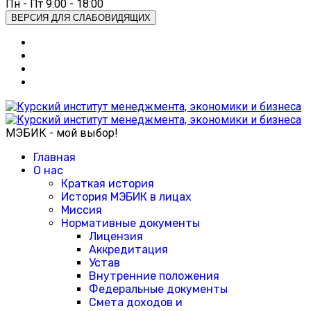
Пн - Пт 9:00 - 18:00
ВЕРСИЯ ДЛЯ СЛАБОВИДЯЩИХ
МЭБИК - мой выбор!
Главная
О нас
Краткая история
История МЭБИК в лицах
Миссия
Нормативные документы
Лицензия
Аккредитация
Устав
Внутренние положения
Федеральные документы
Смета доходов и