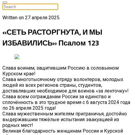
Written on
27 апреля 2025
.
«СЕТЬ РАСТОРГНУТА, И МЫ
ИЗБАВИЛИСЬ» Псалом 123
Слава воинам, защитившим Россию в соловьином
Курском крае!
Слава многотысячному отряду волонтеров, молодых
людей из всех регионов страны, студентов,
доставлявших необходимое для воинов «за ленточку»!
Слава всем согражданам России за единство и
сплочённость в это трудное время с 6 августа 2024 года
по 26 апреля 2025 года!
Слава мужественным жителям приграничья, достойно
выдержавшим тяжёлые испытания эвакуацией из
родных мест!
Великая благодарность женщинам России и Курской