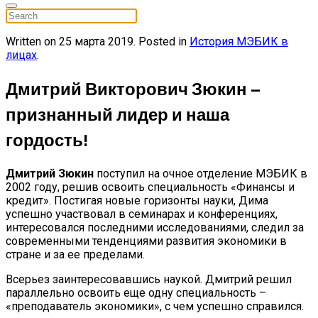
Written on
25 марта 2019
. Posted in
История МЭБИК в
лицах
.
Дмитрий Викторович Зюкин –
признанный лидер и наша
гордость!
Дмитрий Зюкин
поступил на очное отделение МЭБИК в
2002 году, решив освоить специальность «Финансы и
кредит». Постигая новые горизонты науки, Дима
успешно участвовал в семинарах и конференциях,
интересовался последними исследованиями, следил за
современными тенденциями развития экономики в
стране и за ее пределами.
Всерьез заинтересовавшись наукой. Дмитрий решил
параллельно освоить еще одну специальность –
«преподаватель экономики», с чем успешно справился.