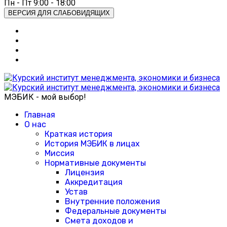
Пн - Пт 9:00 - 18:00
ВЕРСИЯ ДЛЯ СЛАБОВИДЯЩИХ
МЭБИК - мой выбор!
Главная
О нас
Краткая история
История МЭБИК в лицах
Миссия
Нормативные документы
Лицензия
Аккредитация
Устав
Внутренние положения
Федеральные документы
Смета доходов и