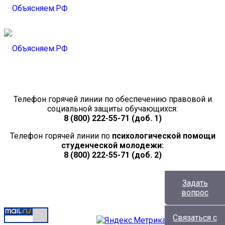
Телефон горячей линии по обеспечению правовой и
социальной защиты обучающихся:
8 (800) 222-55-71 (доб. 1)
Телефон горячей линии по
психологической помощи
студенческой молодежи:
8 (800) 222-55-71 (доб. 2)
Задать
вопрос
Связаться с