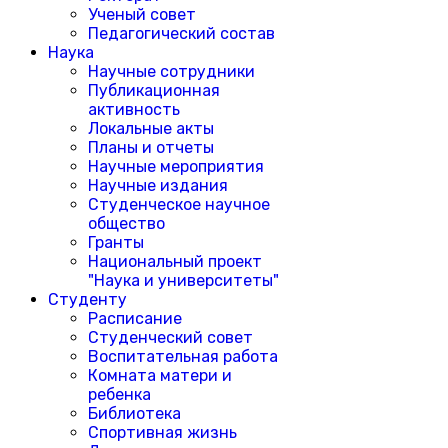
Ученый совет
Педагогический состав
Наука
Научные сотрудники
Публикационная
активность
Локальные акты
Планы и отчеты
Научные мероприятия
Научные издания
Студенческое научное
общество
Гранты
Национальный проект
"Наука и университеты"
Студенту
Расписание
Студенческий совет
Воспитательная работа
Комната матери и
ребенка
Библиотека
Спортивная жизнь