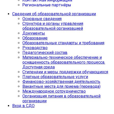
Контактная информация
Региональные партнёры
Сведения об образовательной организации
Основные сведения
Структура и органы управления
образовательной организацией
Документы
Образование
Образовательные стандарты и требования
Руководство
Педагогический состав
Материально-техническое обеспечение и
оснащенность образовательного процесса.
Доступная среда
Cтипендии и меры поддержки обучающихся
Платные образовательные услуги
Финансово-хозяйственная деятельность
Вакантные места для приема (перевода)
Международное сотрудничество
Организация питания в образовательной
организации
Вход в СДО