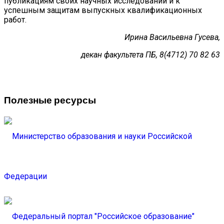
публикациям своих научных исследований и к
успешным защитам выпускных квалификационных
работ.
Ирина Васильевна Гусева,
декан факультета ПБ, 8(4712) 70 82 63
Полезные ресурсы