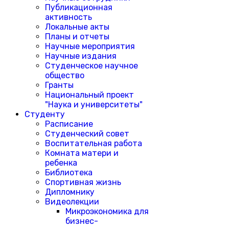
Публикационная
активность
Локальные акты
Планы и отчеты
Научные мероприятия
Научные издания
Студенческое научное
общество
Гранты
Национальный проект
"Наука и университеты"
Студенту
Расписание
Студенческий совет
Воспитательная работа
Комната матери и
ребенка
Библиотека
Спортивная жизнь
Дипломнику
Видеолекции
Микроэкономика для
бизнес-